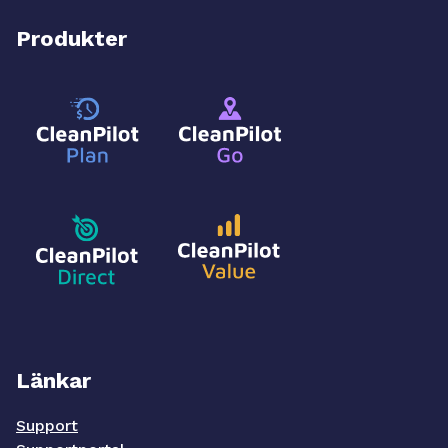
Produkter
Länkar
Support