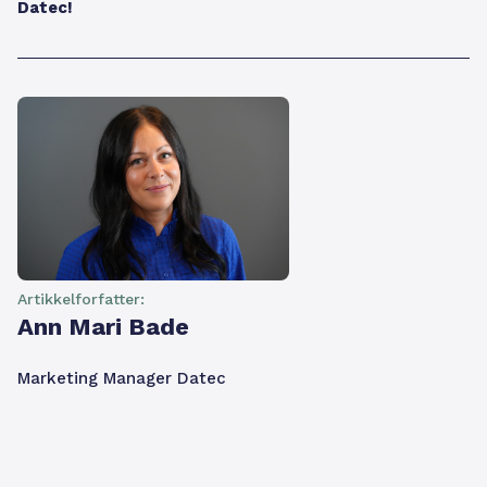
Datec!
Artikkelforfatter:
Ann Mari Bade
Marketing Manager Datec