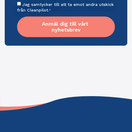
Jag samtycker till att ta emot andra utskick
från Cleanpilot.
*