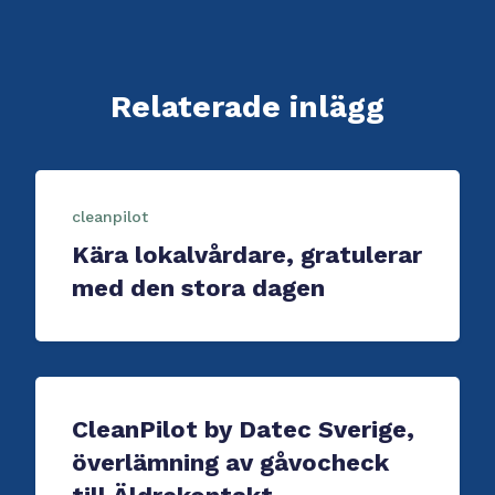
Relaterade inlägg
cleanpilot
Kära lokalvårdare, gratulerar
med den stora dagen
CleanPilot by Datec Sverige,
överlämning av gåvocheck