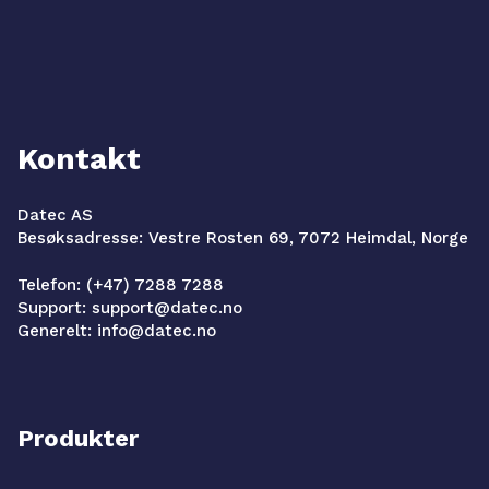
Kontakt
Datec AS
Besøksadresse: Vestre Rosten 69, 7072 Heimdal, Norge
Telefon: (+47) 7288 7288
Support: support@datec.no
Generelt: info@datec.no
Produkter