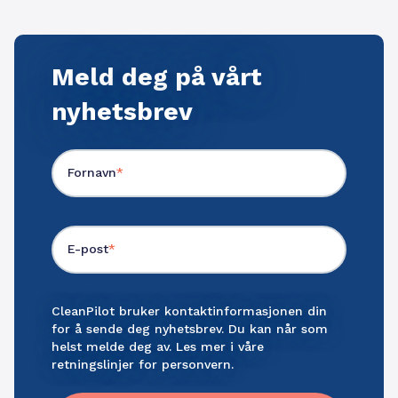
Meld deg på vårt
nyhetsbrev
Fornavn
*
E-post
*
CleanPilot bruker kontaktinformasjonen din
for å sende deg nyhetsbrev. Du kan når som
helst melde deg av. Les mer i våre
retningslinjer for personvern
.