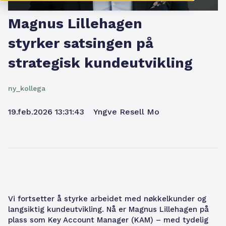
Magnus Lillehagen
styrker satsingen på
strategisk kundeutvikling
ny_kollega
19.feb.2026 13:31:43
Yngve Resell Mo
Vi fortsetter å styrke arbeidet med nøkkelkunder og
langsiktig kundeutvikling. Nå er Magnus Lillehagen på
plass som Key Account Manager (KAM) – med tydelig