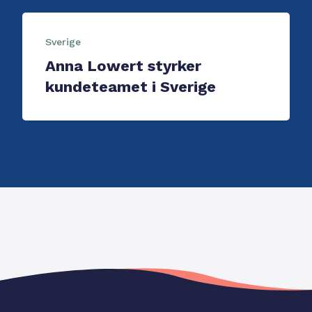
Sverige
Anna Lowert styrker
kundeteamet i Sverige