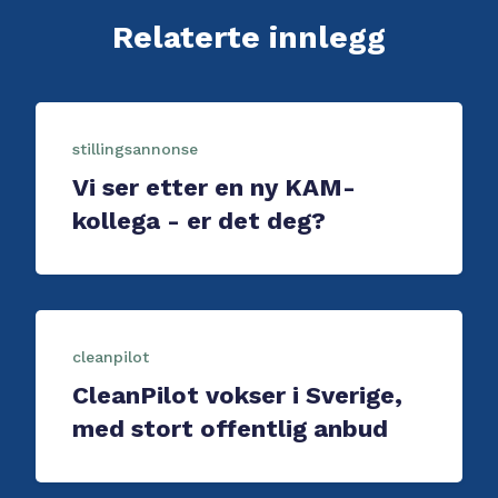
Relaterte innlegg
stillingsannonse
Vi ser etter en ny KAM-
kollega - er det deg?
cleanpilot
CleanPilot vokser i Sverige,
med stort offentlig anbud