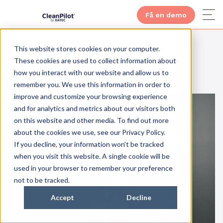
Få en demo
This website stores cookies on your computer.
These cookies are used to collect information about
how you interact with our website and allow us to
remember you. We use this information in order to
improve and customize your browsing experience
and for analytics and metrics about our visitors both
on this website and other media. To find out more
about the cookies we use, see our Privacy Policy.
If you decline, your information won’t be tracked
when you visit this website. A single cookie will be
used in your browser to remember your preference
not to be tracked.
Accept
Decline